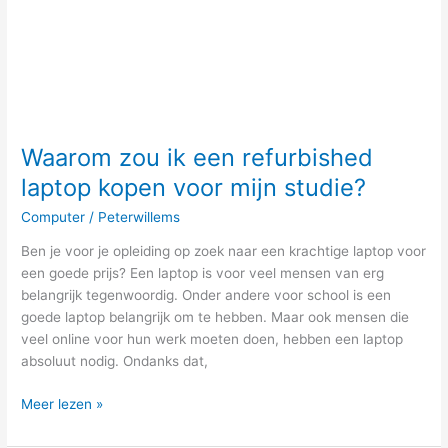
voor
mijn
studie?
Waarom zou ik een refurbished
laptop kopen voor mijn studie?
Computer
/
Peterwillems
Ben je voor je opleiding op zoek naar een krachtige laptop voor
een goede prijs? Een laptop is voor veel mensen van erg
belangrijk tegenwoordig. Onder andere voor school is een
goede laptop belangrijk om te hebben. Maar ook mensen die
veel online voor hun werk moeten doen, hebben een laptop
absoluut nodig. Ondanks dat,
Meer lezen »