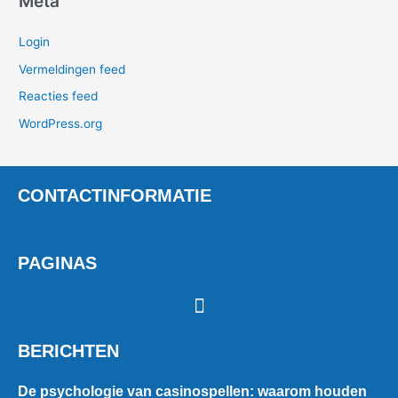
Meta
Login
Vermeldingen feed
Reacties feed
WordPress.org
CONTACTINFORMATIE
PAGINAS
BERICHTEN
De psychologie van casinospellen: waarom houden