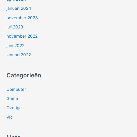
januari 2024
november 2023
juli 2023
november 2022
juni 2022
januari 2022
Categorieën
Computer
Game
Overige
VR