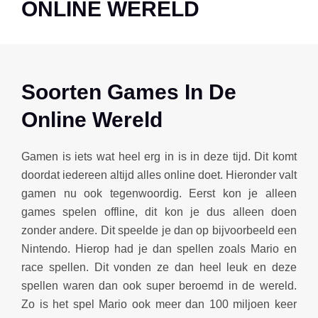
ONLINE WERELD
Soorten Games In De
Online Wereld
Gamen is iets wat heel erg in is in deze tijd. Dit komt
doordat iedereen altijd alles online doet. Hieronder valt
gamen nu ook tegenwoordig. Eerst kon je alleen
games spelen offline, dit kon je dus alleen doen
zonder andere. Dit speelde je dan op bijvoorbeeld een
Nintendo. Hierop had je dan spellen zoals Mario en
race spellen. Dit vonden ze dan heel leuk en deze
spellen waren dan ook super beroemd in de wereld.
Zo is het spel Mario ook meer dan 100 miljoen keer